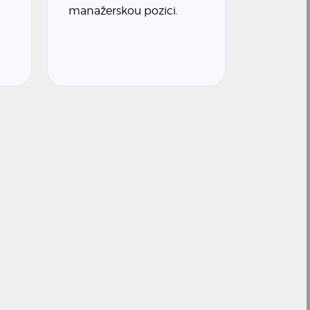
manažerskou pozici.