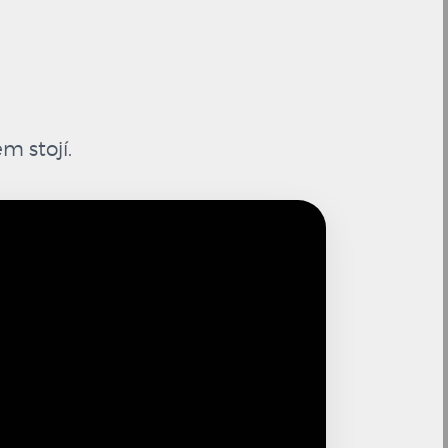
m stojí.