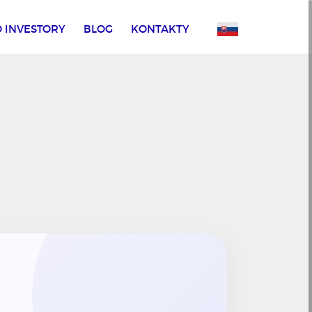
 INVESTORY
BLOG
KONTAKTY