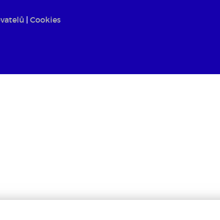
vatelů
|
Cookies